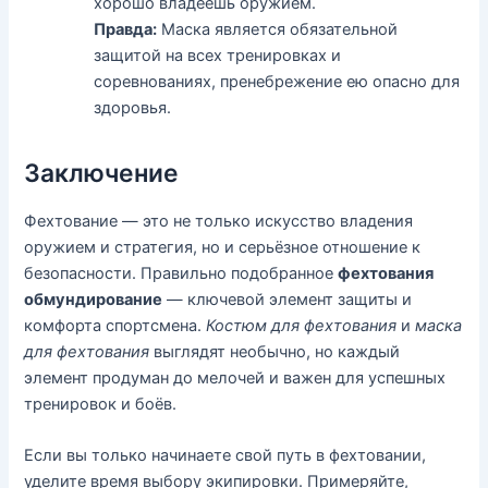
хорошо владеешь оружием.
Правда:
Маска является обязательной
защитой на всех тренировках и
соревнованиях, пренебрежение ею опасно для
здоровья.
Заключение
Фехтование — это не только искусство владения
оружием и стратегия, но и серьёзное отношение к
безопасности. Правильно подобранное
фехтования
обмундирование
— ключевой элемент защиты и
комфорта спортсмена.
Костюм для фехтования
и
маска
для фехтования
выглядят необычно, но каждый
элемент продуман до мелочей и важен для успешных
тренировок и боёв.
Если вы только начинаете свой путь в фехтовании,
уделите время выбору экипировки. Примеряйте,