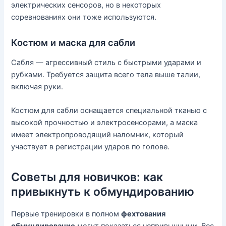
электрических сенсоров, но в некоторых
соревнованиях они тоже используются.
Костюм и маска для сабли
Сабля — агрессивный стиль с быстрыми ударами и
рубками. Требуется защита всего тела выше талии,
включая руки.
Костюм для сабли оснащается специальной тканью с
высокой прочностью и электросенсорами, а маска
имеет электропроводящий наломник, который
участвует в регистрации ударов по голове.
Советы для новичков: как
привыкнуть к обмундированию
Первые тренировки в полном
фехтования
обмундирование
могут показаться непривычными. Вес