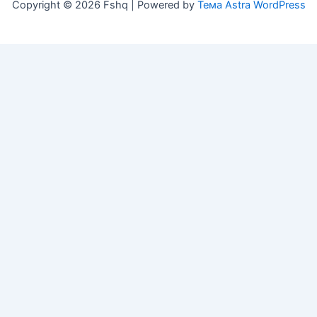
Copyright © 2026 Fshq | Powered by
Тема Astra WordPress