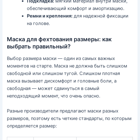
Подкладка:
мягкий материал внутри маски,
обеспечивающий комфорт и амортизацию.
Ремни и крепления:
для надежной фиксации
на голове.
Маска для фехтования размеры: как
выбрать правильный?
Выбор размера маски — один из самых важных
моментов на старте. Маска не должна быть слишком
свободной или слишком тугой. Слишком плотная
маска вызывает дискомфорт и головные боли, а
свободная — может сдвинуться в самый
неподходящий момент, что очень опасно.
Разные производители предлагают маски разных
размеров, поэтому есть четкие стандарты, по которым
определяется размер: