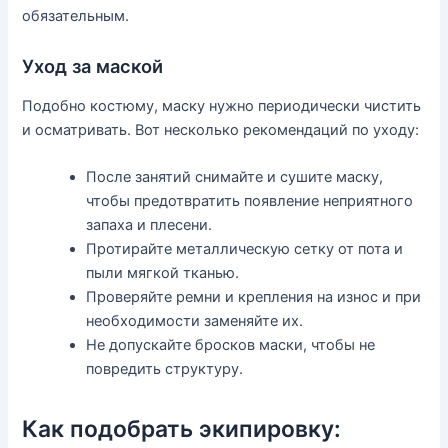
обязательным.
Уход за маской
Подобно костюму, маску нужно периодически чистить
и осматривать. Вот несколько рекомендаций по уходу:
После занятий снимайте и сушите маску,
чтобы предотвратить появление неприятного
запаха и плесени.
Протирайте металлическую сетку от пота и
пыли мягкой тканью.
Проверяйте ремни и крепления на износ и при
необходимости заменяйте их.
Не допускайте бросков маски, чтобы не
повредить структуру.
Как подобрать экипировку: