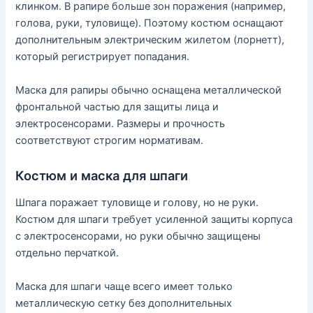
клинком. В рапире больше зон поражения (например,
голова, руки, туловище). Поэтому костюм оснащают
дополнительным электрическим жилетом (лорнетт),
который регистрирует попадания.
Маска для рапиры обычно оснащена металлической
фронтальной частью для защиты лица и
электросенсорами. Размеры и прочность
соответствуют строгим нормативам.
Костюм и маска для шпаги
Шпага поражает туловище и голову, но не руки.
Костюм для шпаги требует усиленной защиты корпуса
с электросенсорами, но руки обычно защищены
отдельно перчаткой.
Маска для шпаги чаще всего имеет только
металлическую сетку без дополнительных