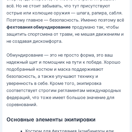
всё. Но не стоит забывать, что тут присутствуют
острые или колющие оружия — шпага, рапира, сабля.
Поэтому главное — безопасность. Именно поэтому всё
фехтования обмундирование
продумано так, чтобы
защитить спортсмена от травм, не мешая движениям и
не создавая дискомфорта.
Обмундирование — это не просто форма, это ваш
надежный щит и помощник на пути к победе. Хорошо
подобранный костюм и маска поддерживают
безопасность, а также улучшают технику и
уверенность в себе. Кроме того, экипировка
соответствует строгим регламентам международных
федераций, что тоже имеет большое значение для
соревнований.
Основные элементы экипировки
Костюм для фехтования (комбинезон или