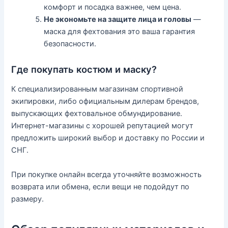
комфорт и посадка важнее, чем цена.
Не экономьте на защите лица и головы
—
маска для фехтования это ваша гарантия
безопасности.
Где покупать костюм и маску?
К специализированным магазинам спортивной
экипировки, либо официальным дилерам брендов,
выпускающих фехтовальное обмундирование.
Интернет-магазины с хорошей репутацией могут
предложить широкий выбор и доставку по России и
СНГ.
При покупке онлайн всегда уточняйте возможность
возврата или обмена, если вещи не подойдут по
размеру.