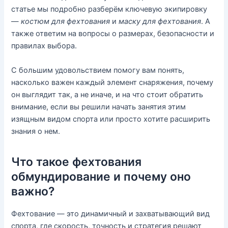
статье мы подробно разберём ключевую экипировку
—
костюм для фехтования
и
маску для фехтования
. А
также ответим на вопросы о размерах, безопасности и
правилах выбора.
С большим удовольствием помогу вам понять,
насколько важен каждый элемент снаряжения, почему
он выглядит так, а не иначе, и на что стоит обратить
внимание, если вы решили начать занятия этим
изящным видом спорта или просто хотите расширить
знания о нем.
Что такое фехтования
обмундирование и почему оно
важно?
Фехтование — это динамичный и захватывающий вид
спорта, где скорость, точность и стратегия решают