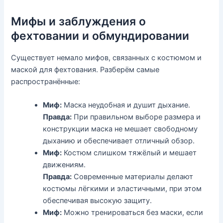
Мифы и заблуждения о
фехтовании и обмундировании
Существует немало мифов, связанных с костюмом и
маской для фехтования. Разберём самые
распространённые:
Миф:
Маска неудобная и душит дыхание.
Правда:
При правильном выборе размера и
конструкции маска не мешает свободному
дыханию и обеспечивает отличный обзор.
Миф:
Костюм слишком тяжёлый и мешает
движениям.
Правда:
Современные материалы делают
костюмы лёгкими и эластичными, при этом
обеспечивая высокую защиту.
Миф:
Можно тренироваться без маски, если