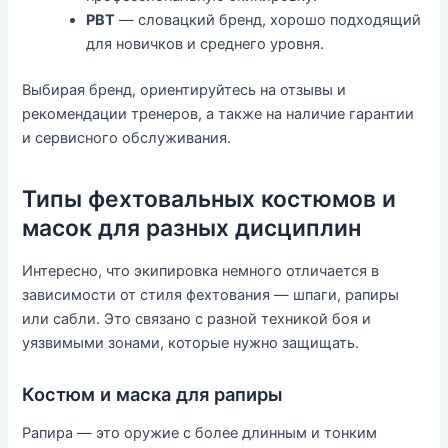
PBT
— словацкий бренд, хорошо подходящий
для новичков и среднего уровня.
Выбирая бренд, ориентируйтесь на отзывы и
рекомендации тренеров, а также на наличие гарантии
и сервисного обслуживания.
Типы фехтовальных костюмов и
масок для разных дисциплин
Интересно, что экипировка немного отличается в
зависимости от стиля фехтования — шпаги, рапиры
или сабли. Это связано с разной техникой боя и
уязвимыми зонами, которые нужно защищать.
Костюм и маска для рапиры
Рапира — это оружие с более длинным и тонким