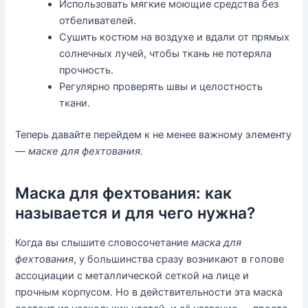
Использовать мягкие моющие средства без
отбеливателей.
Сушить костюм на воздухе и вдали от прямых
солнечных лучей, чтобы ткань не потеряла
прочность.
Регулярно проверять швы и целостность
ткани.
Теперь давайте перейдем к не менее важному элементу
—
маске для фехтования
.
Маска для фехтования: как
называется и для чего нужна?
Когда вы слышите словосочетание
маска для
фехтования
, у большинства сразу возникают в голове
ассоциации с металлической сеткой на лице и
прочным корпусом. Но в действительности эта маска