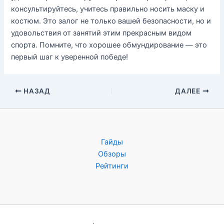
консультируйтесь, учитесь правильно носить маску и
костюм. Это залог не только вашей безопасности, но и
удовольствия от занятий этим прекрасным видом
спорта. Помните, что хорошее обмундирование — это
первый шаг к уверенной победе!
НАЗАД
ДАЛЕЕ
Гайды
Обзоры
Рейтинги