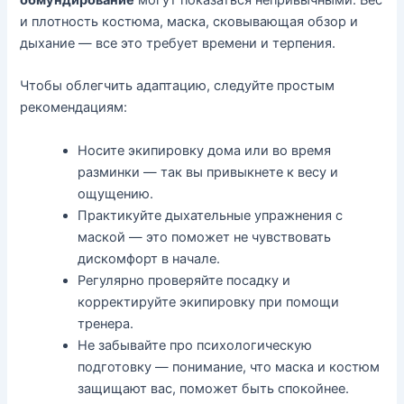
и плотность костюма, маска, сковывающая обзор и
дыхание — все это требует времени и терпения.
Чтобы облегчить адаптацию, следуйте простым
рекомендациям:
Носите экипировку дома или во время
разминки — так вы привыкнете к весу и
ощущению.
Практикуйте дыхательные упражнения с
маской — это поможет не чувствовать
дискомфорт в начале.
Регулярно проверяйте посадку и
корректируйте экипировку при помощи
тренера.
Не забывайте про психологическую
подготовку — понимание, что маска и костюм
защищают вас, поможет быть спокойнее.