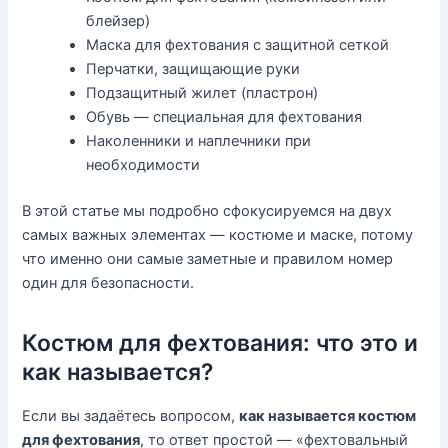
блейзер)
Маска для фехтования с защитной сеткой
Перчатки, защищающие руки
Подзащитный жилет (пластрон)
Обувь — специальная для фехтования
Наколенники и наплечники при
необходимости
В этой статье мы подробно сфокусируемся на двух
самых важных элементах — костюме и маске, потому
что именно они самые заметные и правилом номер
один для безопасности.
Костюм для фехтования: что это и
как называется?
Если вы задаётесь вопросом,
как называется костюм
для фехтования
, то ответ простой — «фехтовальный