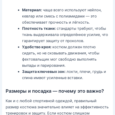
Материал:
чаще всего используют нейлон,
кевлар или смесь с полиамидами — это
обеспечивает прочность и лёгкость.
Плотность ткани:
стандарты требуют, чтобы
ткань выдерживала определённое усилие, что
гарантирует защиту от проколов.
Удобство кроя:
костюм должен плотно
сидеть, но не сковывать движения, чтобы
фехтовальщик мог свободно выполнять
выпады и парирования.
Защита ключевых зон:
локти, плечи, грудь и
спина имеют усиленные вставки.
Размеры и посадка — почему это важно?
Как и с любой спортивной одеждой, правильный
размер костюма значительно влияет на эффективность
тренировок и защиту. Если костюм слишком