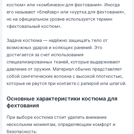
костюм» или «комбинезон для фехтования». Иногда
его называют «блейзер» или «куртка для фехтования»,
но на официальном уровне используется термин
«фехтовальный костюм».
Задача костюма — надёжно защищать тело от
возможных ударов и колющих ранений. Это
достигается за счет использования
специализированных тканей, которые выдерживают
давление от оружия. Материал обычно представляет
собой синтетические волокна с высокой плотностью,
которые не рвутся при контакте с рапирой или шпагой.
Основные характеристики костюма для
фехтования
При выборе костюма стоит уделить внимание
нескольким моментам, определяющим комфорт и
безопасность: