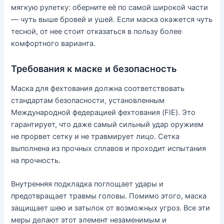
мягкую рулетку: оберните её по самой широкой части
— чуть выше бровей и ушей. Если маска окажется чуть
тесной, от нее стоит отказаться в пользу более
комфортного варианта.
Требования к маске и безопасность
Маска для фехтования должна соответствовать
стандартам безопасности, установленным
Международной федерацией фехтования (FIE). Это
гарантирует, что даже самый сильный удар оружием
не прорвет сетку и не травмирует лицо. Сетка
выполнена из прочных сплавов и проходит испытания
на прочность.
Внутренняя подкладка поглощает удары и
предотвращает травмы головы. Помимо этого, маска
защищает шею и затылок от возможных угроз. Все эти
меры делают этот элемент незаменимым и