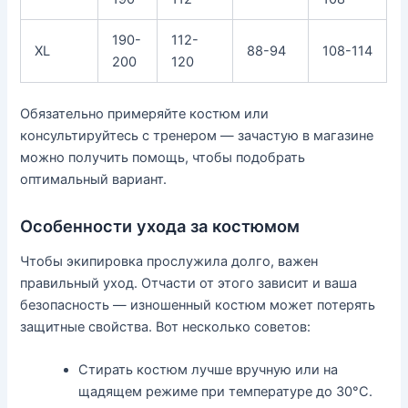
190-
112-
XL
88-94
108-114
200
120
Обязательно примеряйте костюм или
консультируйтесь с тренером — зачастую в магазине
можно получить помощь, чтобы подобрать
оптимальный вариант.
Особенности ухода за костюмом
Чтобы экипировка прослужила долго, важен
правильный уход. Отчасти от этого зависит и ваша
безопасность — изношенный костюм может потерять
защитные свойства. Вот несколько советов:
Стирать костюм лучше вручную или на
щадящем режиме при температуре до 30°C.