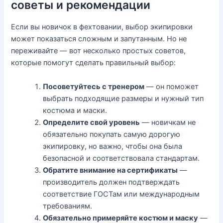
советы и рекомендации
Если вы новичок в фехтовании, выбор экипировки
может показаться сложным и запутанным. Но не
переживайте — вот несколько простых советов,
которые помогут сделать правильный выбор:
Посоветуйтесь с тренером
— он поможет
выбрать подходящие размеры и нужный тип
костюма и маски.
Определите свой уровень
— новичкам не
обязательно покупать самую дорогую
экипировку, но важно, чтобы она была
безопасной и соответствовала стандартам.
Обратите внимание на сертификаты
—
производитель должен подтверждать
соответствие ГОСТам или международным
требованиям.
Обязательно примеряйте костюм и маску
—