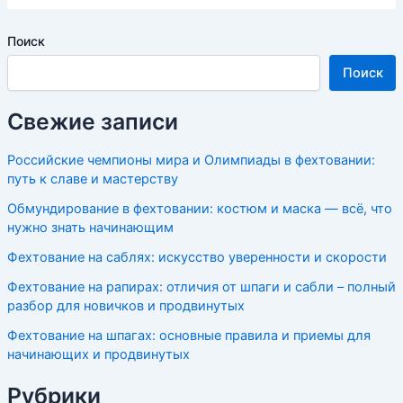
Поиск
Поиск
Свежие записи
Российские чемпионы мира и Олимпиады в фехтовании:
путь к славе и мастерству
Обмундирование в фехтовании: костюм и маска — всё, что
нужно знать начинающим
Фехтование на саблях: искусство уверенности и скорости
Фехтование на рапирах: отличия от шпаги и сабли – полный
разбор для новичков и продвинутых
Фехтование на шпагах: основные правила и приемы для
начинающих и продвинутых
Рубрики